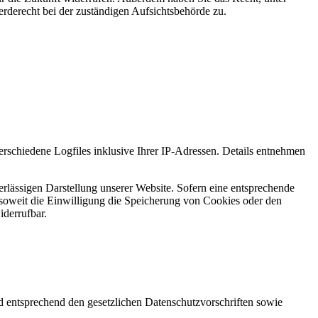
derecht bei der zuständigen Aufsichtsbehörde zu.
schiedene Logfiles inklusive Ihrer IP-Adressen. Details entnehmen
rlässigen Darstellung unserer Website. Sofern eine entsprechende
soweit die Einwilligung die Speicherung von Cookies oder den
iderrufbar.
d entsprechend den gesetzlichen Datenschutzvorschriften sowie