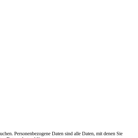
suchen. Personenbezogene Daten sind alle Daten, mit denen Sie