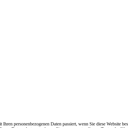
t Ihren personenbezogenen Daten passiert, wenn Sie diese Website be